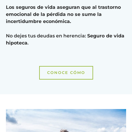
Los seguros de vida aseguran que al trastorno
emocional de la pérdida no se sume la
incertidumbre económica.
No dejes tus deudas en herencia:
Seguro de vida
hipoteca
.
CONOCE CÓMO