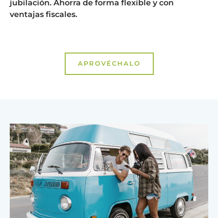
jubilación. Ahorra de forma flexible y con
ventajas fiscales.
APROVÉCHALO