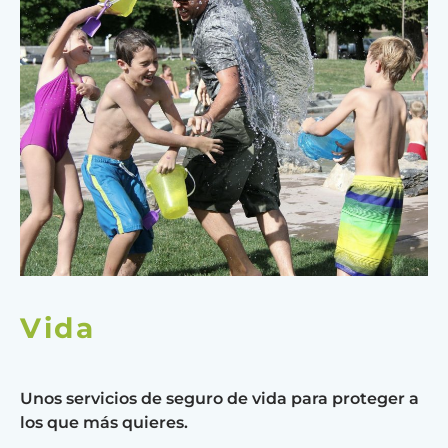
Vida
Unos servicios de seguro de vida para proteger a
los que más quieres.