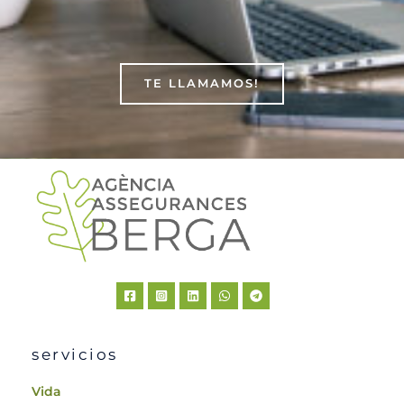
TE LLAMAMOS!
servicios
Vida