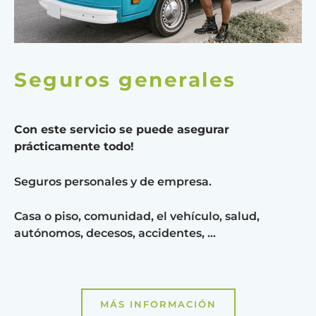
Seguros generales
Con este servicio se puede asegurar
prácticamente todo!
Seguros personales y de empresa.
Casa o piso, comunidad, el vehículo, salud,
autónomos, decesos, accidentes, …
MÁS INFORMACIÓN