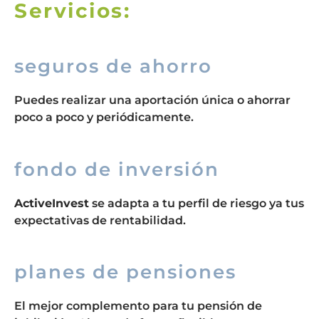
Servicios:
seguros de ahorro
Puedes realizar una aportación única o ahorrar
poco a poco y periódicamente.
fondo de inversión
ActiveInvest
se adapta a tu perfil de riesgo ya tus
expectativas de rentabilidad.
planes de pensiones
El mejor complemento para tu pensión de